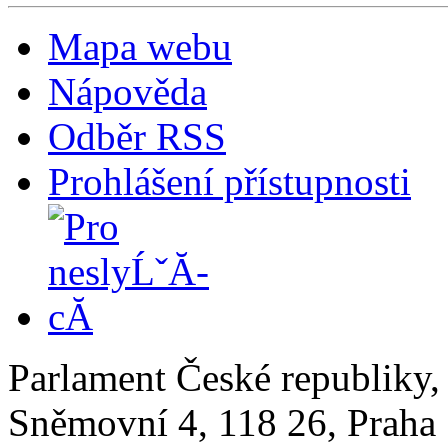
Mapa webu
Nápověda
Odběr RSS
Prohlášení přístupnosti
Parlament České republiky
Sněmovní 4, 118 26, Praha 