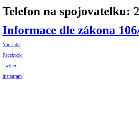
Telefon na spojovatelku:
2
Informace dle zákona 106
YouTube
Facebook
Twitter
Instagram