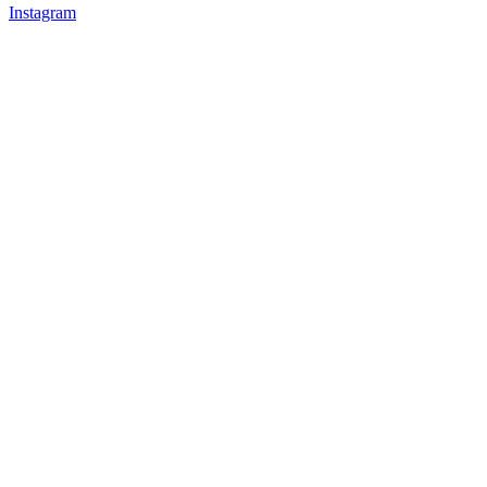
Instagram