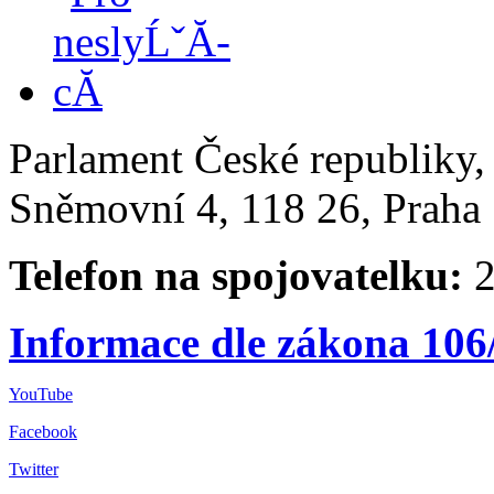
Parlament České republiky
Sněmovní 4, 118 26, Praha 
Telefon na spojovatelku:
2
Informace dle zákona 106
YouTube
Facebook
Twitter