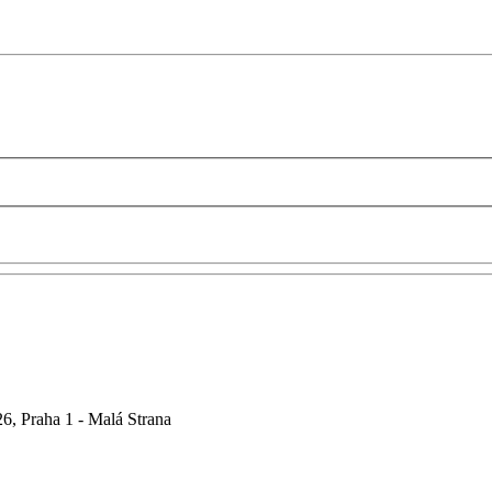
6, Praha 1 - Malá Strana