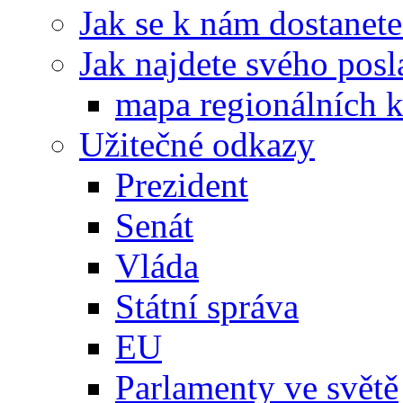
Jak se k nám dostanete
Jak najdete svého posl
mapa regionálních k
Užitečné odkazy
Prezident
Senát
Vláda
Státní správa
EU
Parlamenty ve světě