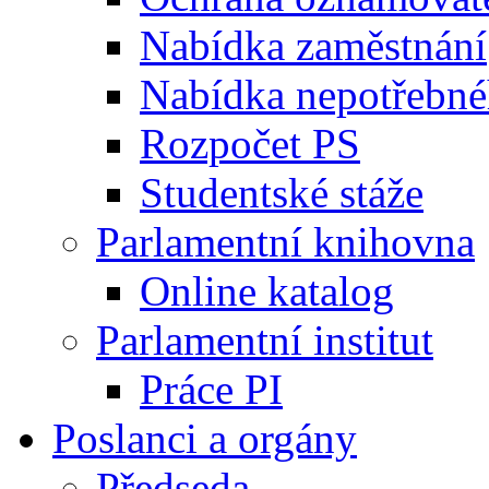
Nabídka zaměstnání
Nabídka nepotřebné
Rozpočet PS
Studentské stáže
Parlamentní knihovna
Online katalog
Parlamentní institut
Práce PI
Poslanci a orgány
Předseda