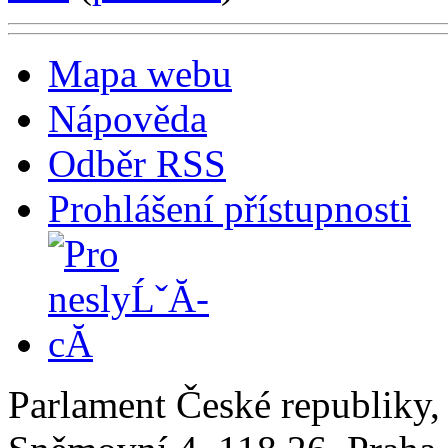
Mapa webu
Nápověda
Odběr RSS
Prohlášení přístupnosti
Parlament České republiky