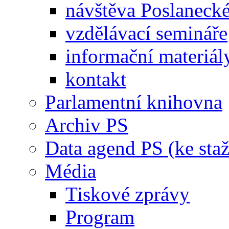
návštěva Poslaneck
vzdělávací semináře
informační materiál
kontakt
Parlamentní knihovna
Archiv PS
Data agend PS (ke staž
Média
Tiskové zprávy
Program