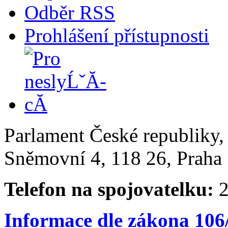
Odběr RSS
Prohlášení přístupnosti
Parlament České republiky
Sněmovní 4, 118 26, Praha 
Telefon na spojovatelku:
2
Informace dle zákona 106