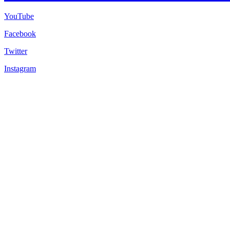
YouTube
Facebook
Twitter
Instagram