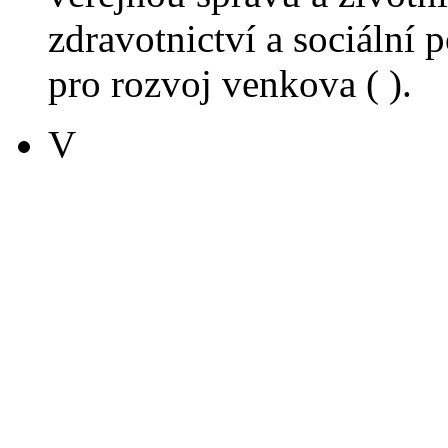
zdravotnictví a sociální p
pro rozvoj venkova ( ).
V