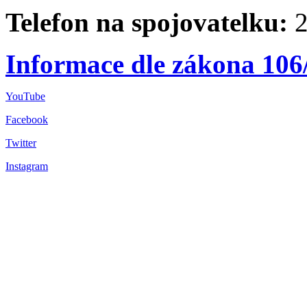
Telefon na spojovatelku:
2
Informace dle zákona 106
YouTube
Facebook
Twitter
Instagram