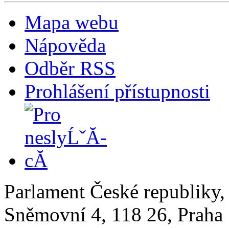
Mapa webu
Nápověda
Odběr RSS
Prohlášení přístupnosti
Parlament České republiky
Sněmovní 4, 118 26, Praha 