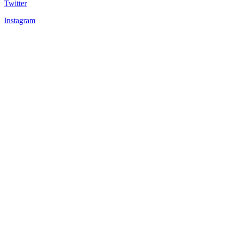
Twitter
Instagram