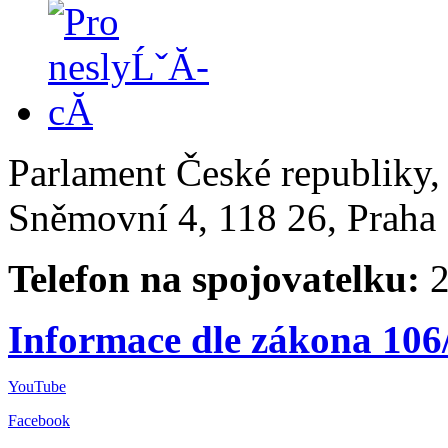
Parlament České republiky
Sněmovní 4, 118 26, Praha 
Telefon na spojovatelku:
2
Informace dle zákona 106
YouTube
Facebook