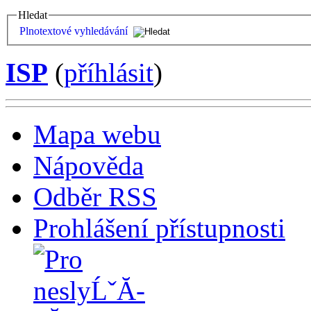
Hledat
Plnotextové vyhledávání
ISP
(
příhlásit
)
Mapa webu
Nápověda
Odběr RSS
Prohlášení přístupnosti