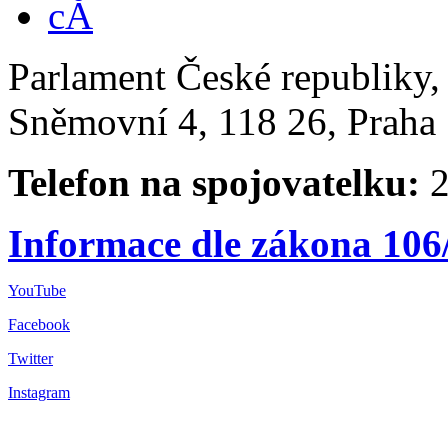
Parlament České republiky
Sněmovní 4, 118 26, Praha 
Telefon na spojovatelku:
2
Informace dle zákona 106
YouTube
Facebook
Twitter
Instagram