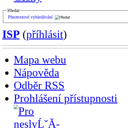
Hledat
Plnotextové vyhledávání
ISP
(
příhlásit
)
Mapa webu
Nápověda
Odběr RSS
Prohlášení přístupnosti