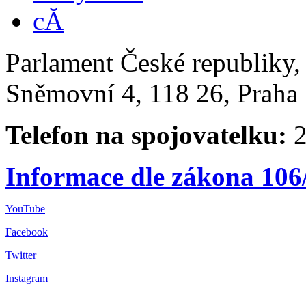
Parlament České republiky
Sněmovní 4, 118 26, Praha 
Telefon na spojovatelku:
2
Informace dle zákona 106
YouTube
Facebook
Twitter
Instagram