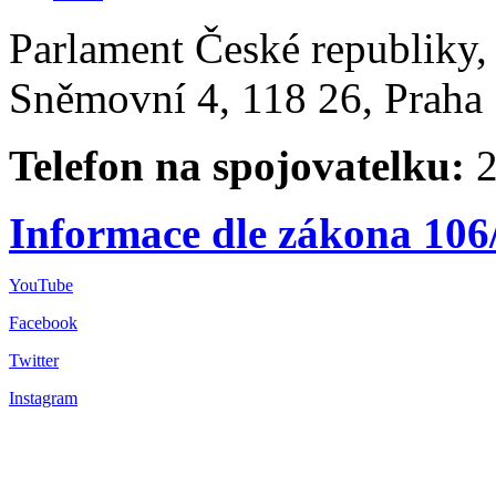
Parlament České republiky
Sněmovní 4, 118 26, Praha 
Telefon na spojovatelku:
2
Informace dle zákona 106
YouTube
Facebook
Twitter
Instagram