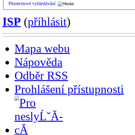
Plnotextové vyhledávání
ISP
(
příhlásit
)
Mapa webu
Nápověda
Odběr RSS
Prohlášení přístupnosti