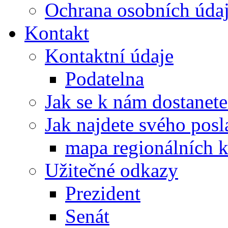
Ochrana osobních úd
Kontakt
Kontaktní údaje
Podatelna
Jak se k nám dostanete
Jak najdete svého posl
mapa regionálních k
Užitečné odkazy
Prezident
Senát