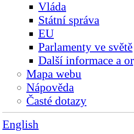
Vláda
Státní správa
EU
Parlamenty ve světě
Další informace a o
Mapa webu
Nápověda
Časté dotazy
English