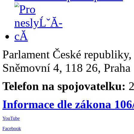
Parlament České republiky
Sněmovní 4, 118 26, Praha 
Telefon na spojovatelku:
2
Informace dle zákona 106
YouTube
Facebook