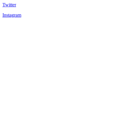
Twitter
Instagram