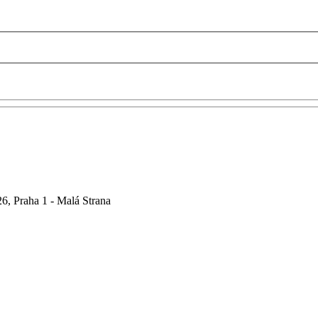
6, Praha 1 - Malá Strana