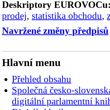
Deskriptory EUROVOCu
prodej
,
statistika obchodu
,
Navržené změny předpisů
Hlavní menu
Přehled obsahu
Společná česko-slovensk
digitální parlamentní kn