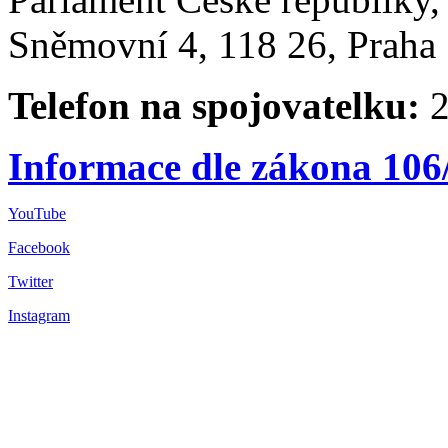
Sněmovní 4, 118 26, Praha 
Telefon na spojovatelku:
2
Informace dle zákona 106
YouTube
Facebook
Twitter
Instagram