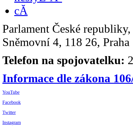
Parlament České republiky
Sněmovní 4, 118 26, Praha 
Telefon na spojovatelku:
2
Informace dle zákona 106
YouTube
Facebook
Twitter
Instagram