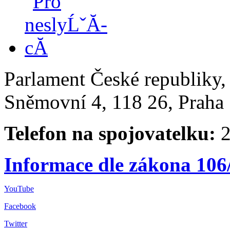
Parlament České republiky
Sněmovní 4, 118 26, Praha 
Telefon na spojovatelku:
2
Informace dle zákona 106
YouTube
Facebook
Twitter