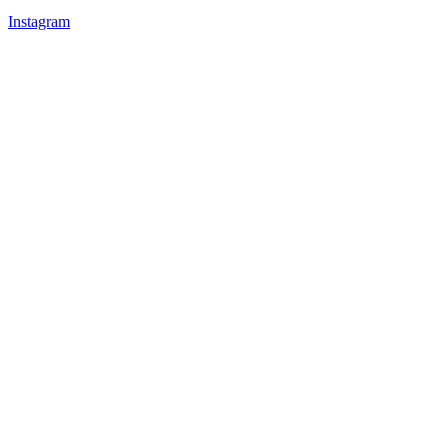
Instagram