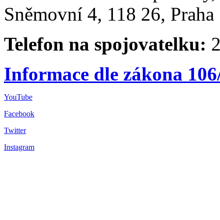
Sněmovní 4, 118 26, Praha 
Telefon na spojovatelku:
2
Informace dle zákona 106
YouTube
Facebook
Twitter
Instagram