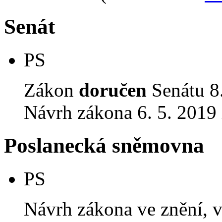
Senát
PS
Zákon
doručen
Senátu 8.
Návrh zákona 6. 5. 2019
Poslanecká sněmovna
PS
Návrh zákona ve znění, 