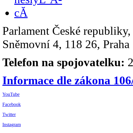
Parlament České republiky
Sněmovní 4, 118 26, Praha 
Telefon na spojovatelku:
2
Informace dle zákona 106
YouTube
Facebook
Twitter
Instagram