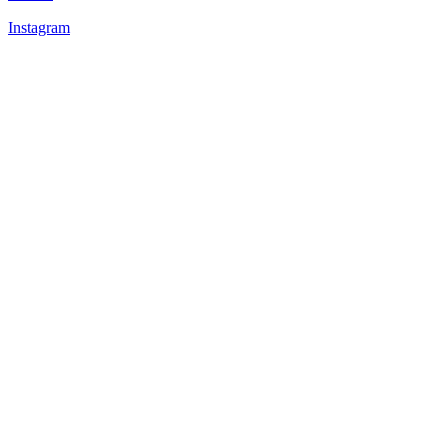
Instagram