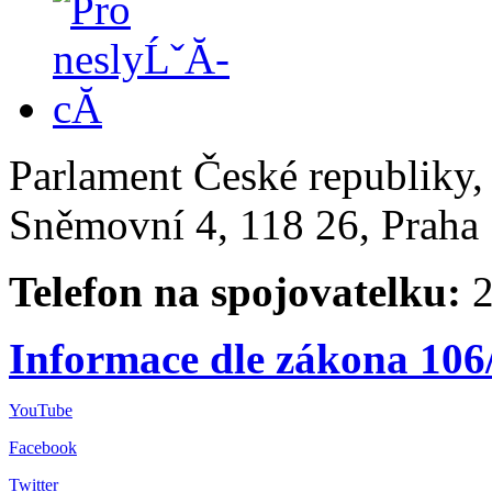
Parlament České republiky
Sněmovní 4, 118 26, Praha 
Telefon na spojovatelku:
2
Informace dle zákona 106
YouTube
Facebook
Twitter