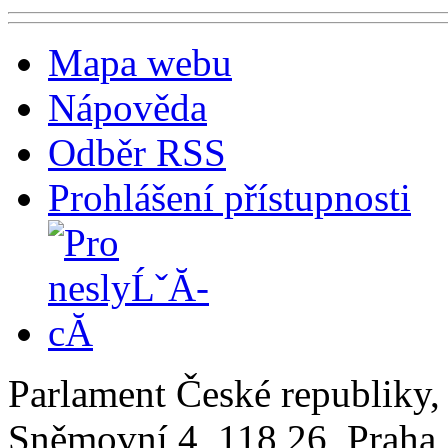
Mapa webu
Nápověda
Odběr RSS
Prohlášení přístupnosti
Parlament České republiky
Sněmovní 4, 118 26, Praha 