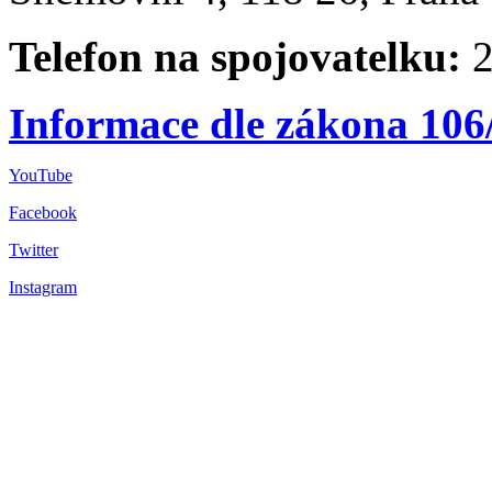
Telefon na spojovatelku:
2
Informace dle zákona 106
YouTube
Facebook
Twitter
Instagram