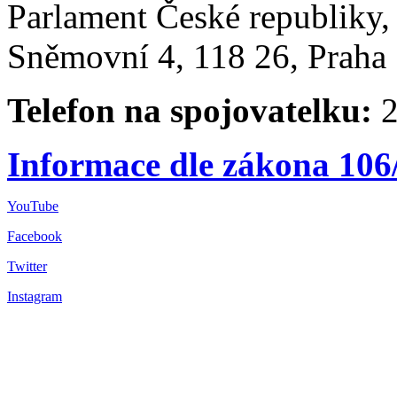
Parlament České republiky
Sněmovní 4, 118 26, Praha 
Telefon na spojovatelku:
2
Informace dle zákona 106
YouTube
Facebook
Twitter
Instagram