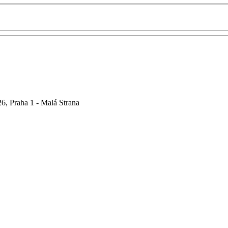
6, Praha 1 - Malá Strana