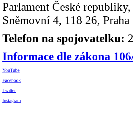
Parlament České republiky
Sněmovní 4, 118 26, Praha 
Telefon na spojovatelku:
2
Informace dle zákona 106
YouTube
Facebook
Twitter
Instagram