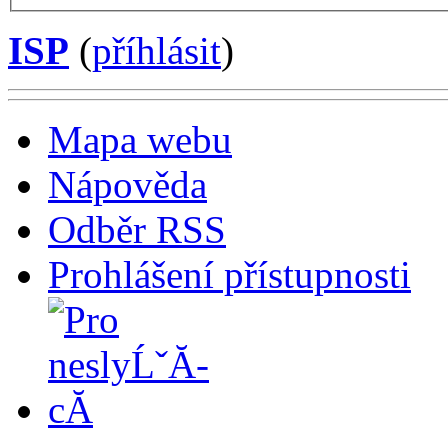
ISP
(
příhlásit
)
Mapa webu
Nápověda
Odběr RSS
Prohlášení přístupnosti