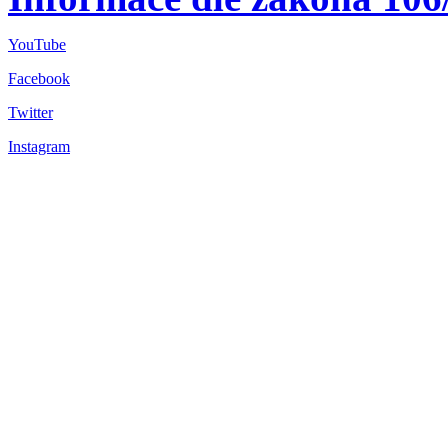
YouTube
Facebook
Twitter
Instagram