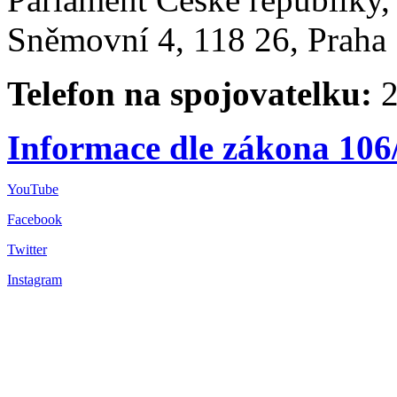
Sněmovní 4, 118 26, Praha 
Telefon na spojovatelku:
2
Informace dle zákona 106
YouTube
Facebook
Twitter
Instagram