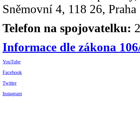
Sněmovní 4, 118 26, Praha 
Telefon na spojovatelku:
2
Informace dle zákona 106
YouTube
Facebook
Twitter
Instagram