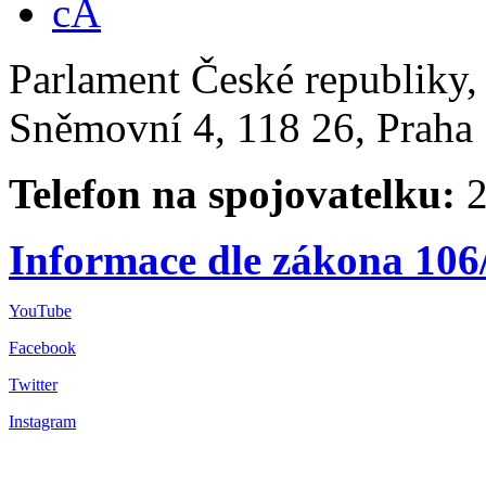
Parlament České republiky
Sněmovní 4, 118 26, Praha 
Telefon na spojovatelku:
2
Informace dle zákona 106
YouTube
Facebook
Twitter
Instagram