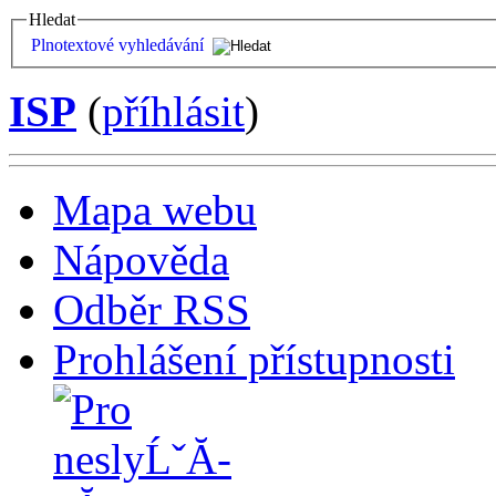
Hledat
Plnotextové vyhledávání
ISP
(
příhlásit
)
Mapa webu
Nápověda
Odběr RSS
Prohlášení přístupnosti