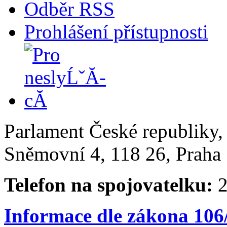
Odběr RSS
Prohlášení přístupnosti
Parlament České republiky
Sněmovní 4, 118 26, Praha 
Telefon na spojovatelku:
2
Informace dle zákona 106