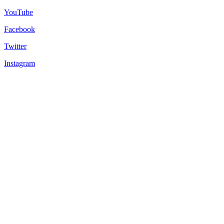
YouTube
Facebook
Twitter
Instagram