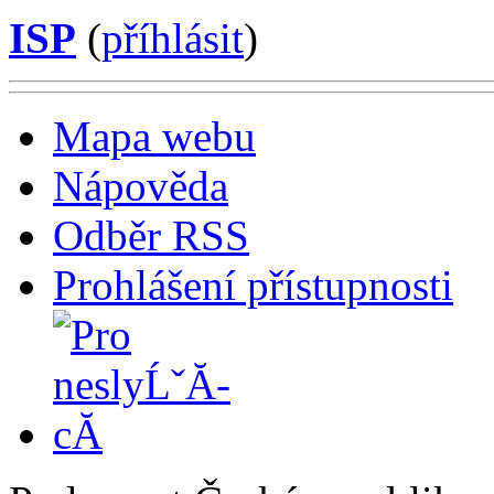
ISP
(
příhlásit
)
Mapa webu
Nápověda
Odběr RSS
Prohlášení přístupnosti