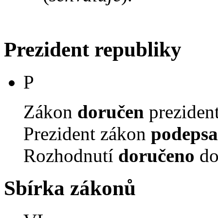
Prezident republiky
P
Zákon
doručen
prezident
Prezident zákon
podepsa
Rozhodnutí
doručeno
do
Sbírka zákonů