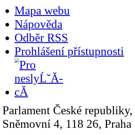
Mapa webu
Nápověda
Odběr RSS
Prohlášení přístupnosti
Parlament České republiky
Sněmovní 4, 118 26, Praha 