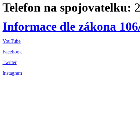
Telefon na spojovatelku:
2
Informace dle zákona 106
YouTube
Facebook
Twitter
Instagram