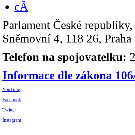
Parlament České republiky
Sněmovní 4, 118 26, Praha 
Telefon na spojovatelku:
2
Informace dle zákona 106
YouTube
Facebook
Twitter
Instagram