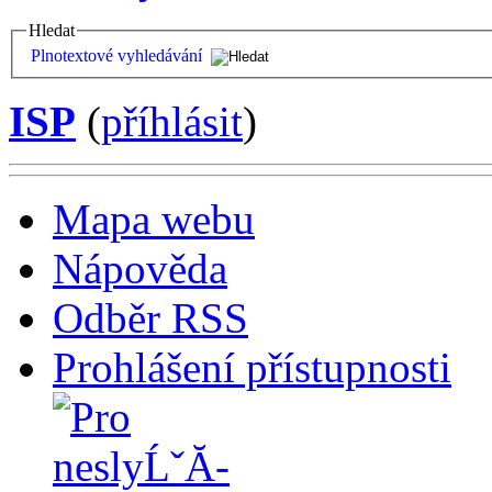
Hledat
Plnotextové vyhledávání
ISP
(
příhlásit
)
Mapa webu
Nápověda
Odběr RSS
Prohlášení přístupnosti