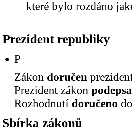
které bylo rozdáno jak
Prezident republiky
P
Zákon
doručen
prezident
Prezident zákon
podepsa
Rozhodnutí
doručeno
do
Sbírka zákonů