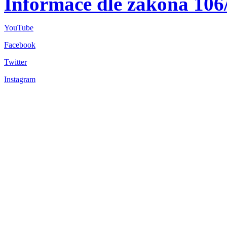
Informace dle zákona 106
YouTube
Facebook
Twitter
Instagram