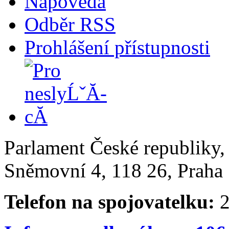
Nápověda
Odběr RSS
Prohlášení přístupnosti
Parlament České republiky
Sněmovní 4, 118 26, Praha 
Telefon na spojovatelku:
2