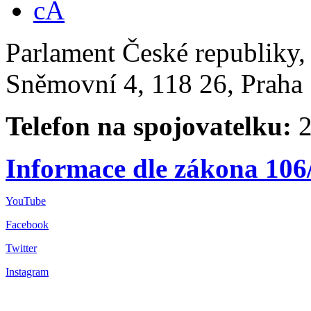
Parlament České republiky
Sněmovní 4, 118 26, Praha 
Telefon na spojovatelku:
2
Informace dle zákona 106
YouTube
Facebook
Twitter
Instagram