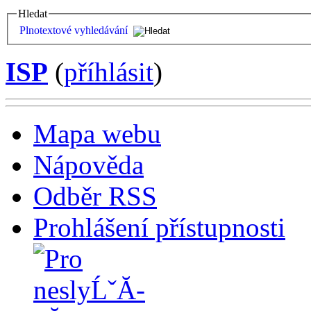
Hledat
Plnotextové vyhledávání
ISP
(
příhlásit
)
Mapa webu
Nápověda
Odběr RSS
Prohlášení přístupnosti