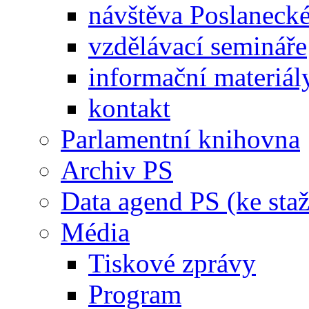
návštěva Poslaneck
vzdělávací semináře
informační materiál
kontakt
Parlamentní knihovna
Archiv PS
Data agend PS (ke staž
Média
Tiskové zprávy
Program