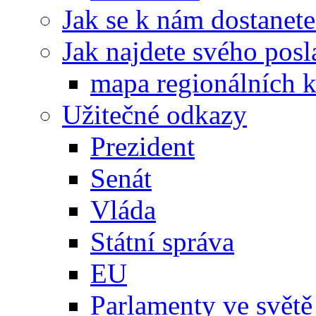
Jak se k nám dostanete
Jak najdete svého posl
mapa regionálních k
Užitečné odkazy
Prezident
Senát
Vláda
Státní správa
EU
Parlamenty ve světě