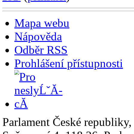
Mapa webu
Nápověda
Odběr RSS
Prohlášení přístupnosti
Parlament České republiky