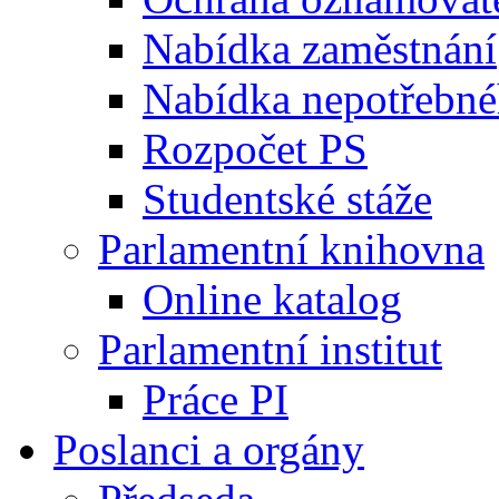
Nabídka zaměstnání
Nabídka nepotřebné
Rozpočet PS
Studentské stáže
Parlamentní knihovna
Online katalog
Parlamentní institut
Práce PI
Poslanci a orgány