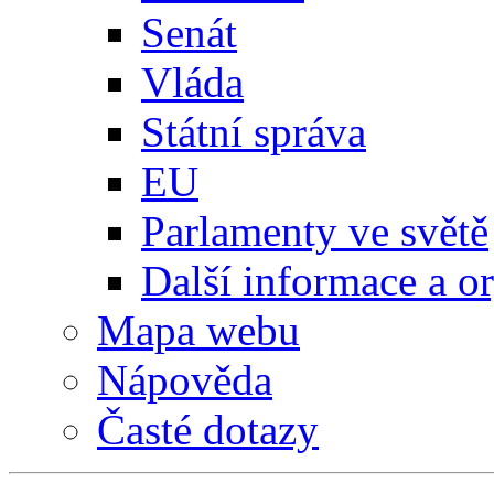
Senát
Vláda
Státní správa
EU
Parlamenty ve světě
Další informace a o
Mapa webu
Nápověda
Časté dotazy