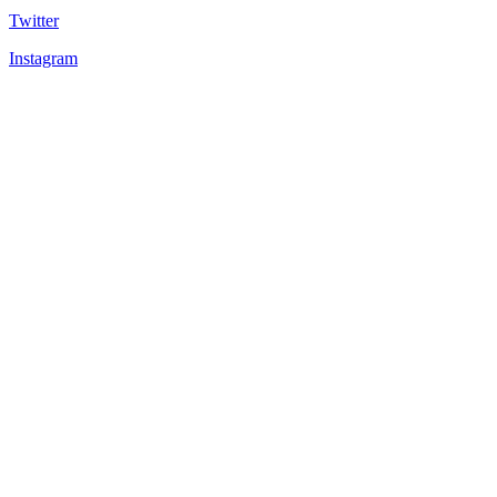
Twitter
Instagram