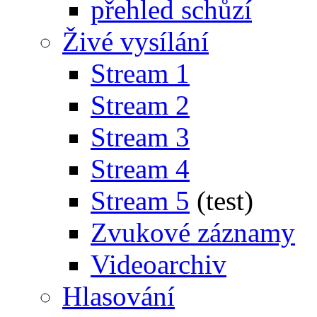
přehled schůzí
Živé vysílání
Stream 1
Stream 2
Stream 3
Stream 4
Stream 5
(test)
Zvukové záznamy
Videoarchiv
Hlasování