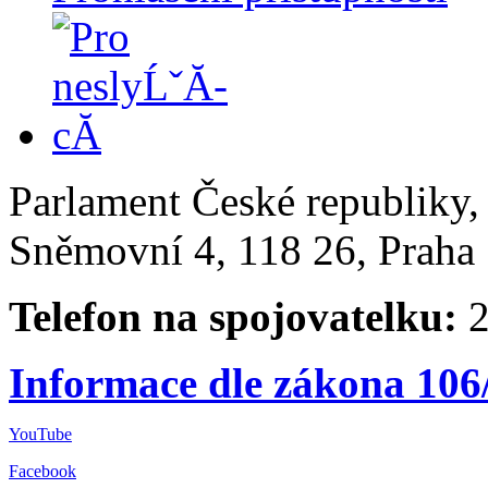
Parlament České republiky
Sněmovní 4, 118 26, Praha 
Telefon na spojovatelku:
2
Informace dle zákona 106
YouTube
Facebook