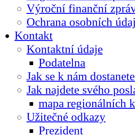
Výroční finanční zpráv
Ochrana osobních úd
Kontakt
Kontaktní údaje
Podatelna
Jak se k nám dostanete
Jak najdete svého posl
mapa regionálních k
Užitečné odkazy
Prezident