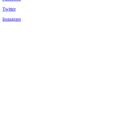
Twitter
Instagram