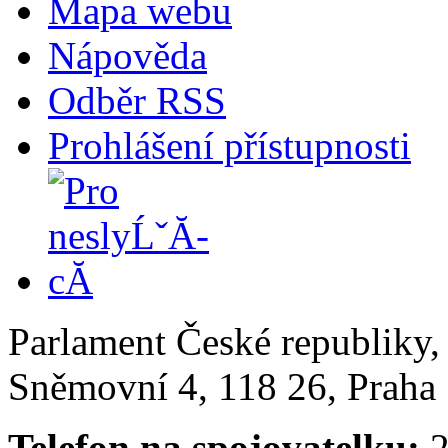
Mapa webu
Nápověda
Odběr RSS
Prohlášení přístupnosti
Parlament České republiky
Sněmovní 4, 118 26, Praha 
Telefon na spojovatelku:
2