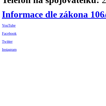
Informace dle zákona 106
YouTube
Facebook
Twitter
Instagram