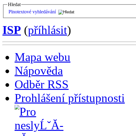
Hledat
Plnotextové vyhledávání
ISP
(
příhlásit
)
Mapa webu
Nápověda
Odběr RSS
Prohlášení přístupnosti