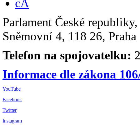
Parlament České republiky
Sněmovní 4, 118 26, Praha 
Telefon na spojovatelku:
2
Informace dle zákona 106
YouTube
Facebook
Twitter
Instagram