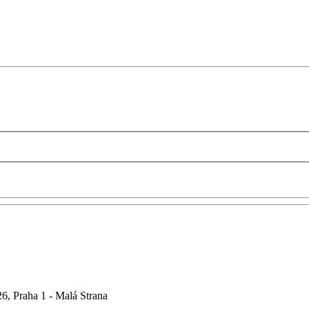
6, Praha 1 - Malá Strana