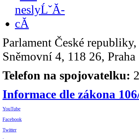
Parlament České republiky
Sněmovní 4, 118 26, Praha 
Telefon na spojovatelku:
2
Informace dle zákona 106
YouTube
Facebook
Twitter