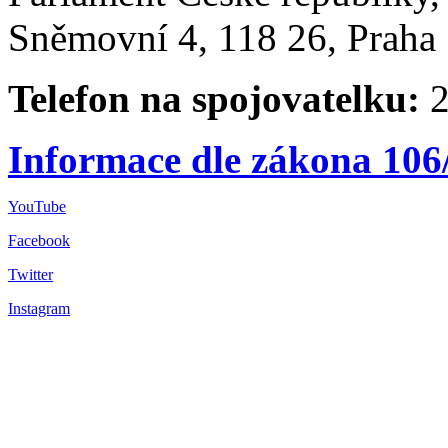
Sněmovní 4, 118 26, Praha 
Telefon na spojovatelku:
2
Informace dle zákona 106
YouTube
Facebook
Twitter
Instagram