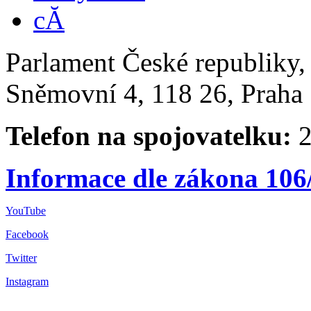
Parlament České republiky
Sněmovní 4, 118 26, Praha 
Telefon na spojovatelku:
2
Informace dle zákona 106
YouTube
Facebook
Twitter
Instagram