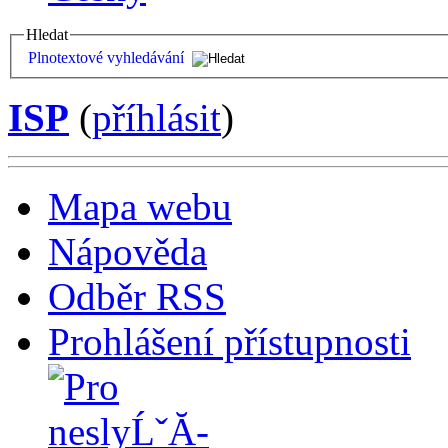
Hledat
Plnotextové vyhledávání
ISP
(
příhlásit
)
Mapa webu
Nápověda
Odběr RSS
Prohlášení přístupnosti