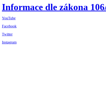
Informace dle zákona 106
YouTube
Facebook
Twitter
Instagram