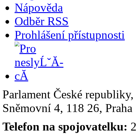
Nápověda
Odběr RSS
Prohlášení přístupnosti
Parlament České republiky
Sněmovní 4, 118 26, Praha 
Telefon na spojovatelku:
2