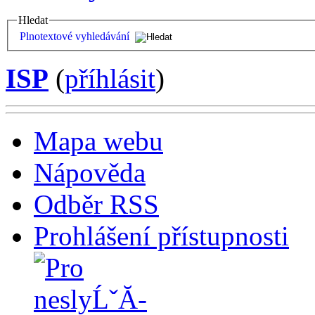
Hledat
Plnotextové vyhledávání
ISP
(
příhlásit
)
Mapa webu
Nápověda
Odběr RSS
Prohlášení přístupnosti