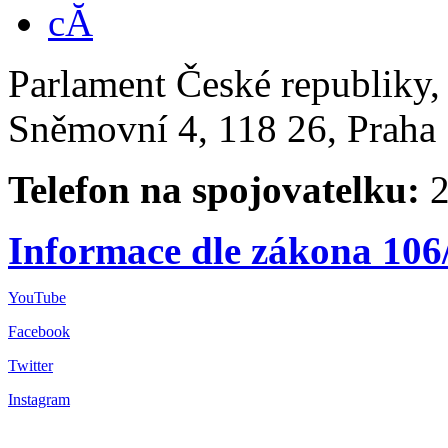
Parlament České republiky
Sněmovní 4, 118 26, Praha 
Telefon na spojovatelku:
2
Informace dle zákona 106
YouTube
Facebook
Twitter
Instagram