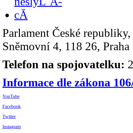
Parlament České republiky
Sněmovní 4, 118 26, Praha 
Telefon na spojovatelku:
2
Informace dle zákona 106
YouTube
Facebook
Twitter
Instagram