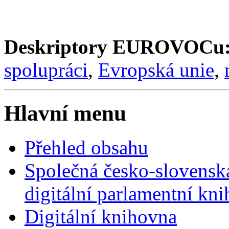
Deskriptory EUROVOCu
spolupráci
,
Evropská unie
,
Hlavní menu
Přehled obsahu
Společná česko-slovensk
digitální parlamentní kn
Digitální knihovna