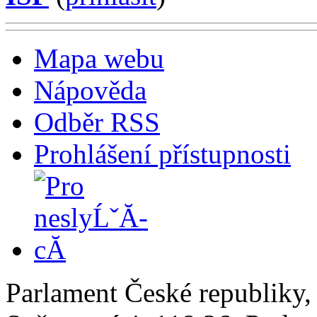
Mapa webu
Nápověda
Odběr RSS
Prohlášení přístupnosti
Parlament České republiky