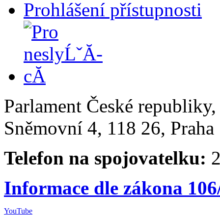
Prohlášení přístupnosti
Parlament České republiky
Sněmovní 4, 118 26, Praha 
Telefon na spojovatelku:
2
Informace dle zákona 106
YouTube