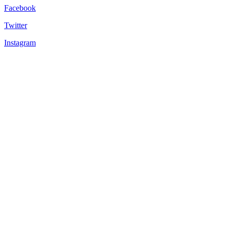
Facebook
Twitter
Instagram