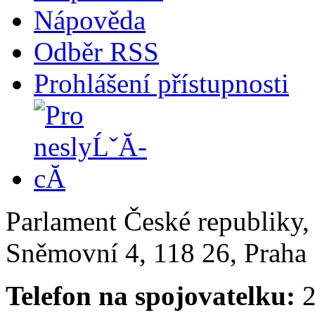
Nápověda
Odběr RSS
Prohlášení přístupnosti
Parlament České republiky
Sněmovní 4, 118 26, Praha 
Telefon na spojovatelku:
2