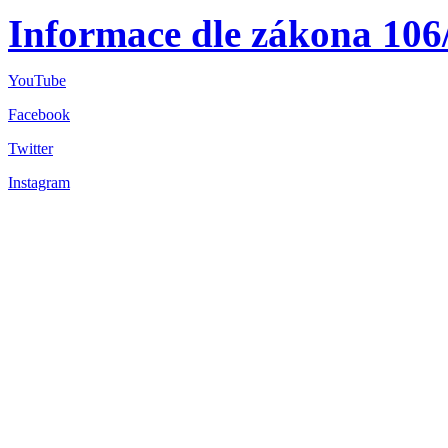
Informace dle zákona 106
YouTube
Facebook
Twitter
Instagram