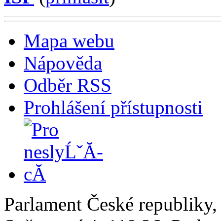
Mapa webu
Nápověda
Odběr RSS
Prohlášení přístupnosti
Parlament České republiky